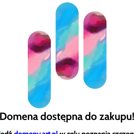
Domena dostępna do zakupu